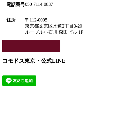
050-7114-0837
電話番号
住所
〒112-0005
東京都文京区水道2丁目3-20
ルーブル小石川 森田ビル 1F
コモドス東京・公式LINE