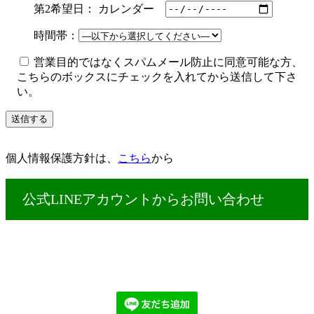
第2希望日： カレンダー
時間帯：
営業目的ではなくスパムメール防止に同意可能な方、
こちらのボックスにチェックを入れてから送信して下さ
い。
個人情報保護方針は、
こちら
から
公式LINEアカウントからお問い合わせ