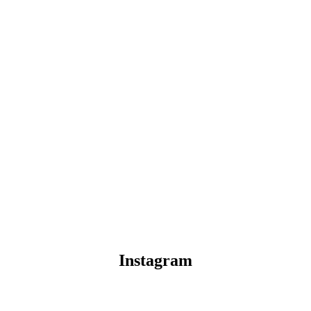
Instagram