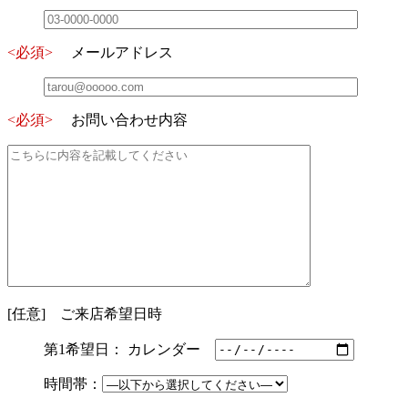
<必須>
メールアドレス
<必須>
お問い合わせ内容
[任意]
ご来店希望日時
第1希望日： カレンダー
時間帯：